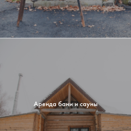
Аренда бани и сауны