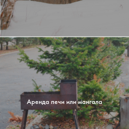
Аренда печи или мангала