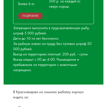
500 р. за каждый кг.
Более 6 кг.
сверх нормы.
ПОДРОБНЕЕ
Запрещено выпускать в пруд выловленную рыбу,
штраф 5 000 рублей.
Дети до 10-ти лет бесплатно.
За рыбную ловлю на пруду без путевки штраф 20
000 рублей.
Въезд на территорию платный: 200 руб. - сутки.
Въезд закрыт с 00 до 4-00. Размещение и
пребывание на территории с животными
запрещено.
В Красновидово на зимнюю рыбалку хорошо
ездить за: