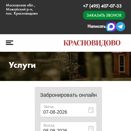
Московская обл.,
+7 (495) 407-07-33
Можайский р-н,
пос. Красновидово
ЗАКАЗАТЬ ЗВОНОК
Написать:
Услуги