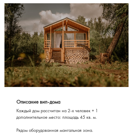
Описание вип-дома
Каждый дом рассчитан на 2-х человек + 1
дополнительное место: площадь 45 кв. м.
Рядом оборудованная мангальная зона.