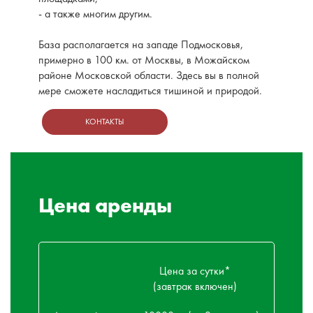
- а также многим другим.
База располагается на западе Подмосковья,
примерно в 100 км. от Москвы, в Можайском
районе Московской области. Здесь вы в полной
мере сможете насладиться тишиной и природой.
КОНТАКТЫ
Цена аренды
Цена за сутки*
(завтрак включен)