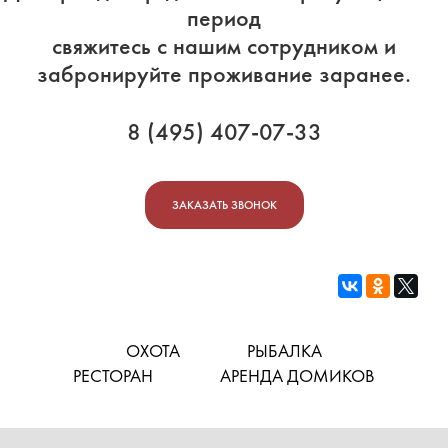
период
свяжитесь с нашим сотрудником и
забронируйте проживание заранее.
8 (495) 407-07-33
ЗАКАЗАТЬ ЗВОНОК
ОХОТА
РЫБАЛКА
РЕСТОРАН
АРЕНДА ДОМИКОВ