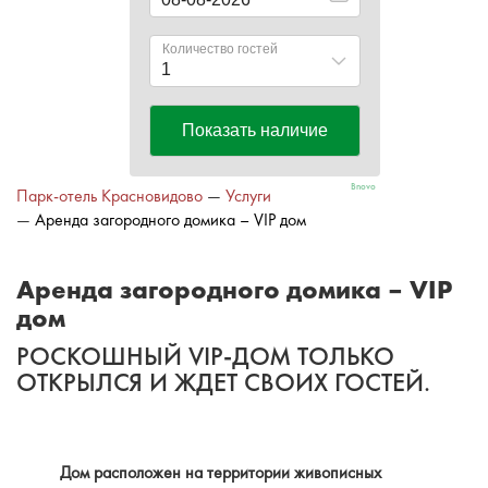
Bnovo
Парк-отель Красновидово
—
Услуги
—
Аренда загородного домика – VIP дом
Аренда загородного домика – VIP
дом
РОСКОШНЫЙ VIP-ДОМ ТОЛЬКО
ОТКРЫЛСЯ И ЖДЕТ СВОИХ ГОСТЕЙ.
Дом расположен на территории живописных