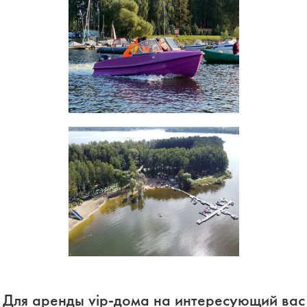
Для аренды vip-дома на интересующий вас