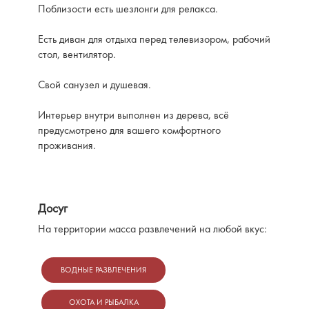
Поблизости есть шезлонги для релакса.
Есть диван для отдыха перед телевизором, рабочий
стол, вентилятор.
Свой санузел и душевая.
Интерьер внутри выполнен из дерева, всё
предусмотрено для вашего комфортного
проживания.
Досуг
На территории масса развлечений на любой вкус:
ВОДНЫЕ РАЗВЛЕЧЕНИЯ
ОХОТА И РЫБАЛКА