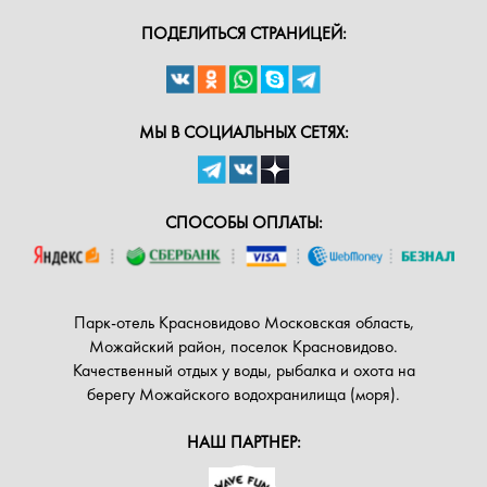
ПОДЕЛИТЬСЯ СТРАНИЦЕЙ:
МЫ В СОЦИАЛЬНЫХ СЕТЯХ:
СПОСОБЫ ОПЛАТЫ:
Парк-отель Красновидово Московская область,
Можайский район, поселок Красновидово.
Качественный отдых у воды, рыбалка и охота на
берегу Можайского водохранилища (моря).
НАШ ПАРТНЕР: