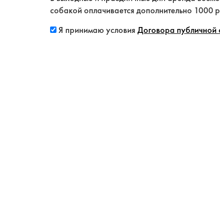
собакой оплачивается дополнительно 1000 р.,
Я принимаю условия
Договора публичной о