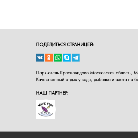
ПОДЕЛИТЬСЯ СТРАНИЦЕЙ:
Парк-отель Красновидово Московская область, 
Качественный отдых у воды, рыбалка и охота на 
НАШ ПАРТНЕР: