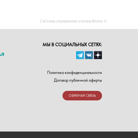
Система управления отелем Bnovo ©
МЫ В СОЦИАЛЬНЫХ СЕТЯХ:
Политика конфиденциальности
Договор публичной оферты
ОБРАТНАЯ СВЯЗЬ