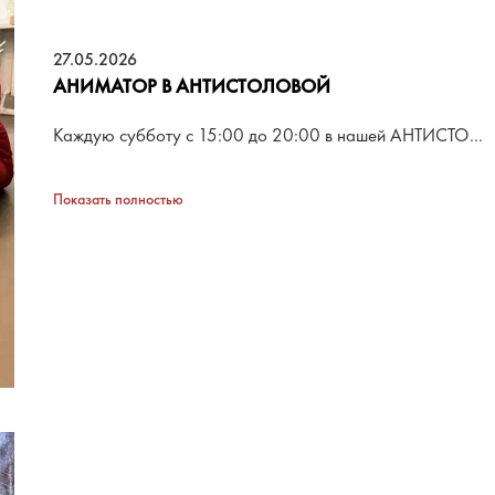
27.05.2026
АНИМАТОР В АНТИСТОЛОВОЙ
Каждую субботу с 15:00 до 20:00 в нашей АНТИСТО...
Показать полностью