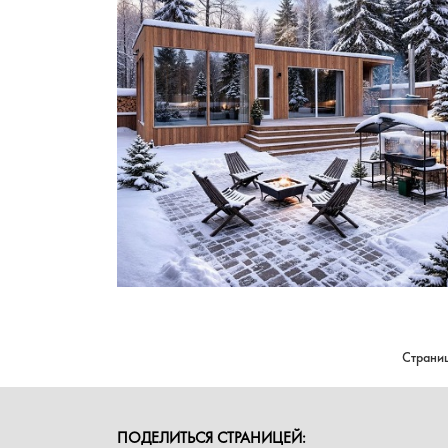
Страни
ПОДЕЛИТЬСЯ СТРАНИЦЕЙ: