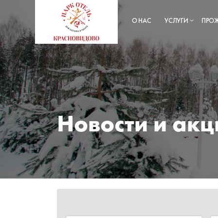
О НАС
УСЛУГИ
ПРО
Новости и акц