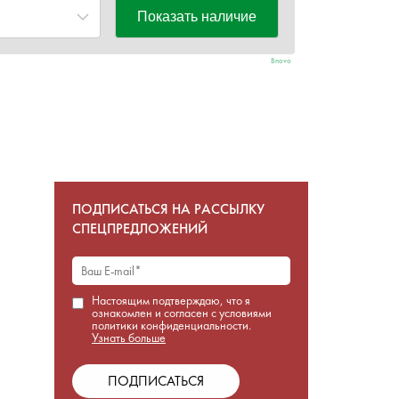
Bnovo
ПОДПИСАТЬСЯ НА РАССЫЛКУ
СПЕЦПРЕДЛОЖЕНИЙ
Настоящим подтверждаю, что я
ознакомлен и согласен с условиями
политики конфиденциальности.
Узнать больше
ПОДПИСАТЬСЯ