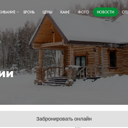
ЖИВАНИЕ
БРОНЬ
ЦЕНЫ
КАФЕ
ФОТО
НОВОСТИ
ОТ
ии