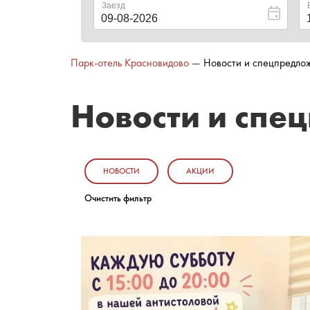
Парк-отель Красновидово
—
Новости и спецпредло
Новости и спе
НОВОСТИ
АКЦИИ
Очистить фильтр