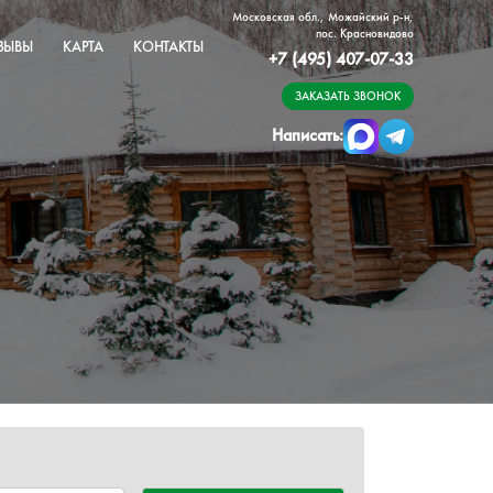
Московская обл., Можайский р-н,
пос. Красновидово
ЗЫВЫ
КАРТА
КОНТАКТЫ
+7 (495) 407-07-33
ЗАКАЗАТЬ ЗВОНОК
Написать: