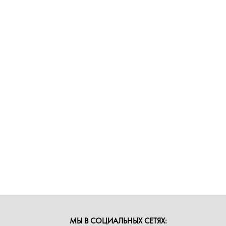
МЫ В СОЦИАЛЬНЫХ СЕТЯХ: