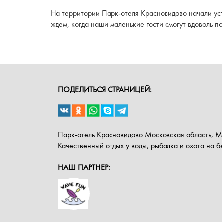
На территории Парк-отеля Красновидово начали ус
ждем, когда наши маленькие гости смогут вдоволь по
ПОДЕЛИТЬСЯ СТРАНИЦЕЙ:
Парк-отель Красновидово Московская область, 
Качественный отдых у воды, рыбалка и охота на 
НАШ ПАРТНЕР: