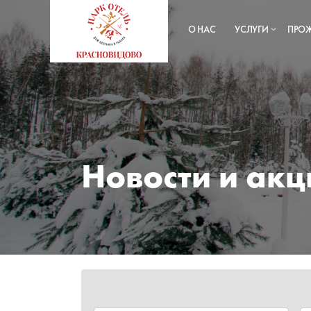
О НАС
УСЛУГИ
ПРО
Новости и акц