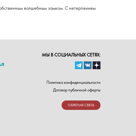
 собственным волшебным замком. С нетерпением
МЫ В СОЦИАЛЬНЫХ СЕТЯХ:
Политика конфиденциальности
Договор публичной оферты
ОБРАТНАЯ СВЯЗЬ