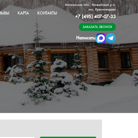
Московская обл., Можайский р-н,
пос. Красновидово
ЗЫВЫ
КАРТА
КОНТАКТЫ
+7 (495) 407-07-33
ЗАКАЗАТЬ ЗВОНОК
Написать: