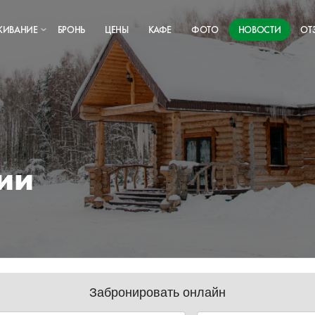
ЖИВАНИЕ
БРОНЬ
ЦЕНЫ
КАФЕ
ФОТО
НОВОСТИ
ОТ
ии